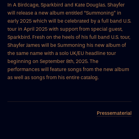
In A Birdcage, Sparkbird and Kate Douglas. Shayfer
will release a new album entitled “Summoning” in
early 2025 which will be celebrated by a full band U.S.
tour in April 2025 with support from special guest,
Sparkbird. Fresh on the heels of his full band U.S. tour,
Shayfer James will be Summoning his new album of
the same name with a solo UK/EU headline tour
beginning on September 8th, 2025. The
performances will feature songs from the new album
as well as songs from his entire catalog.
Pressematerial