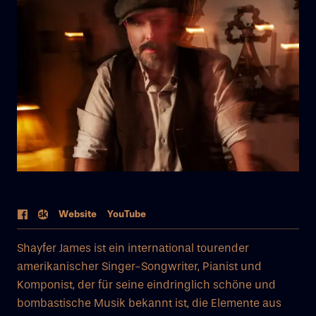
Web
site
YouTube
Shayfer James ist ein international tourender
amerikanischer Singer-Songwriter, Pianist und
Komponist, der für seine eindringlich schöne und
bombastische Musik bekannt ist, die Elemente aus