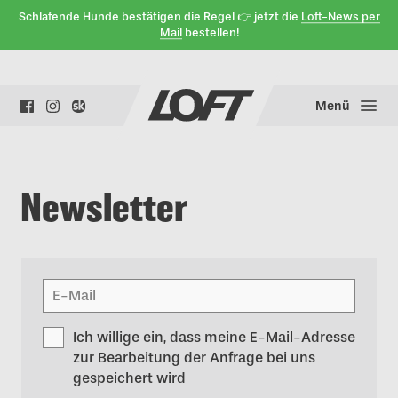
Schlafende Hunde bestätigen die Regel 👉 jetzt die
Loft-News per
Mail
bestellen!
Menü
Newsletter
Ich willige ein, dass meine E-Mail-Adresse
zur Bearbeitung der Anfrage bei uns
gespeichert wird