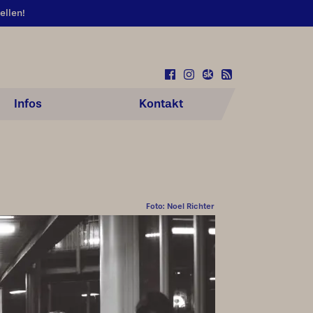
ellen!
Infos
Kontakt
Foto: Noel Richter