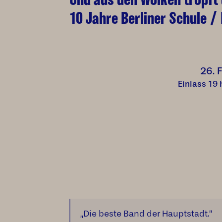
10 Jahre Berliner Schule /
26. 
Einlass 19
„Die beste Band der Hauptstadt.“