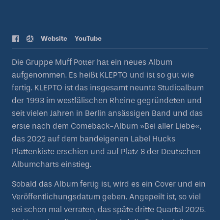
Web
site
YouTube
Die Gruppe Muff Potter hat ein neues Album
aufgenommen. Es heißt KLEPTO und ist so gut wie
fertig. KLEPTO ist das insgesamt neunte Studioalbum
der 1993 im westfälischen Rheine gegründeten und
seit vielen Jahren in Berlin ansässigen Band und das
erste nach dem Comeback-Album »Bei aller Liebe«,
das 2022 auf dem bandeigenen Label Hucks
Plattenkiste erschien und auf Platz 8 der Deutschen
Albumcharts einstieg.
Sobald das Album fertig ist, wird es ein Cover und ein
Veröffentlichungsdatum geben. Angepeilt ist, so viel
sei schon mal verraten, das späte dritte Quartal 2026.