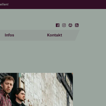
ellen!
Infos
Kontakt