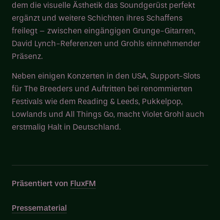
dem die visuelle Ästhetik das Soundgerüst perfekt
ergänzt und weitere Schichten ihres Schaffens
freilegt – zwischen eingängigen Grunge-Gitarren,
David Lynch-Referenzen und Grohls einnehmender
Präsenz.
Neben einigen Konzerten in den USA, Support-Slots
für The Breeders und Auftritten bei renommierten
Festivals wie dem Reading & Leeds, Pukkelpop,
Lowlands und All Things Go, macht Violet Grohl auch
erstmalig Halt in Deutschland.
Präsentiert von
FluxFM
Pressematerial