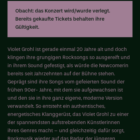
Obacht: das Konzert wird/wurde verlegt.
Bereits gekaufte Tickets behalten ihre
Gültigkeit.
Violet Grohl ist gerade einmal 20 Jahre alt und doch
klingen ihre grungigen Rocksongs so ausgereift und
in ihrem Sound gefestigt, als würde die Newcomerin
bereits seit Jahrzehnten auf der Bühne stehen.
Geprägt sind ihre Songs vom gefeierten Sound der
frühen 90er- Jahre, mit dem sie aufgewachsen ist
und den sie in ihre ganz eigene, moderne Version
verwandelt. So entsteht ein authentisches,
energetisches Klanggerüst, das Violet Grohl zu einer
der spannendsten aufstrebenden Künstlerinnen
ihres Genres macht – und gleichzeitig dafür sorgt,
Rockmusik wieder auf das Radar der jüngeren