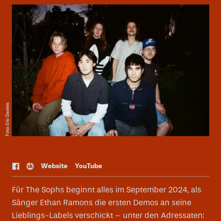
Foto: Eric Daniels
Web
site
YouTube
Für The Sophs beginnt alles im September 2024, als
Sänger Ethan Ramons die ersten Demos an seine
Lieblings-Labels verschickt – unter den Adressaten: