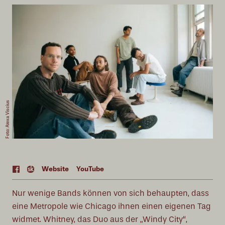
Foto: Alexa Viscius
Web
site
YouTube
Nur wenige Bands können von sich behaupten, dass
eine Metropole wie Chicago ihnen einen eigenen Tag
widmet. Whitney, das Duo aus der „Windy City“,