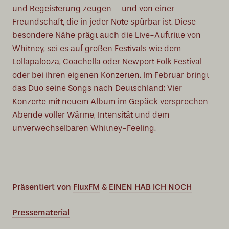
und Begeisterung zeugen – und von einer
Freundschaft, die in jeder Note spürbar ist. Diese
besondere Nähe prägt auch die Live-Auftritte von
Whitney, sei es auf großen Festivals wie dem
Lollapalooza, Coachella oder Newport Folk Festival –
oder bei ihren eigenen Konzerten. Im Februar bringt
das Duo seine Songs nach Deutschland: Vier
Konzerte mit neuem Album im Gepäck versprechen
Abende voller Wärme, Intensität und dem
unverwechselbaren Whitney-Feeling.
Präsentiert von
FluxFM
&
EINEN HAB ICH NOCH
Pressematerial