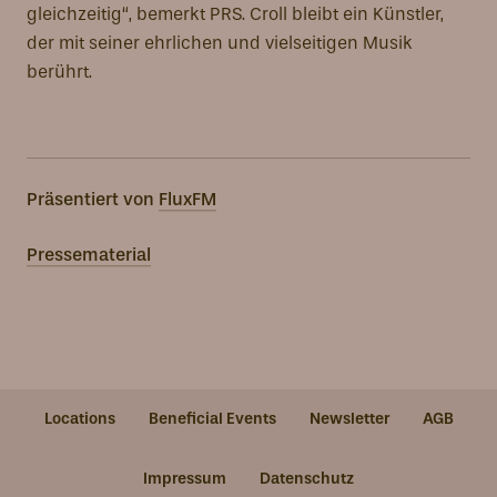
gleichzeitig“, bemerkt PRS. Croll bleibt ein Künstler,
der mit seiner ehrlichen und vielseitigen Musik
berührt.
Präsentiert von
FluxFM
Pressematerial
Locations
Beneficial Events
Newsletter
AGB
Impressum
Datenschutz