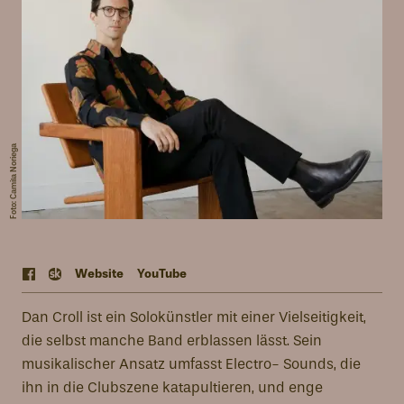
Foto: Camila Noriega
Web
site
YouTube
Dan Croll ist ein Solokünstler mit einer Vielseitigkeit,
die selbst manche Band erblassen lässt. Sein
musikalischer Ansatz umfasst Electro- Sounds, die
ihn in die Clubszene katapultieren, und enge