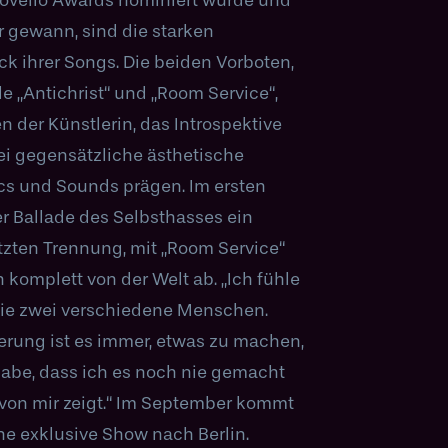
ne exklusive Show nach Berlin.