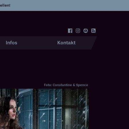
ellen!
Infos
Kontakt
Foto: Constantine & Spence