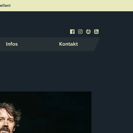
ellen!
Infos
Kontakt