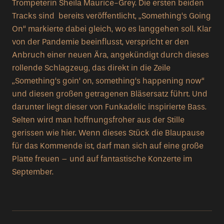
Trompeterin Sheila Maurice-Grey. Die ersten beiden
Tracks sind bereits veröffentlicht, „Something‘s Going
On“ markierte dabei gleich, wo es langgehen soll. Klar
von der Pandemie beeinflusst, verspricht er den
Anbruch einer neuen Ära, angekündigt durch dieses
rollende Schlagzeug, das direkt in die Zeile
„Something‘s goin‘ on, something‘s happening now“
und diesen großen getragenen Bläsersatz führt. Und
darunter liegt dieser von Funkadelic inspirierte Bass.
Selten wird man hoffnungsfroher aus der Stille
gerissen wie hier. Wenn dieses Stück die Blaupause
für das Kommende ist, darf man sich auf eine große
Platte freuen – und auf fantastische Konzerte im
September.