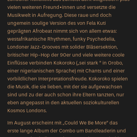
vielen weiteren Freund*innen und versetzte die
Musikwelt in Aufregung. Diese raue und doch
ungemein soulige Version des von Fela Kuti
geprägten Afrobeat nimmt sich von allem etwas:
westafrikanische Rhythmen, funky Psychedelia,
Londoner Jazz-Grooves mit solider Bläsersektion,
britischer Hip-Hop der 90er und viele weitere coole
Einflüsse verbinden Kokoroko („sei stark “ in Orobo,
einer nigerianischen Sprache) mit Chants und einer
vorbildlichen Interpretationsfreude. Kokoroko spielen
die Musik, die sie lieben, mit der sie aufgewachsen
sind und zu der auch schon ihre Eltern tanzten, nur
eben angepasst in den aktuellen soziokulturellen
Kosmos Londons.
Im August erscheint mit „Could We Be More“ das
erste lange Album der Combo um Bandleaderin und